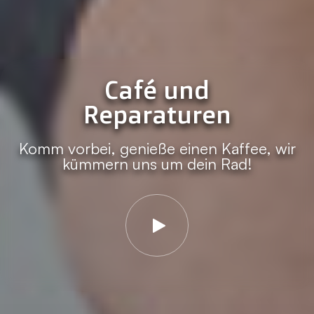
Café und
Reparaturen
Komm vorbei, genieße einen Kaffee, wir
kümmern uns um dein Rad!